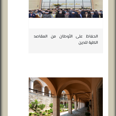
الحفاظ على الأوطان من المقاصد
الكلية للدين
طلبات 