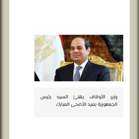
وزير الأوقاف يهنئ السيد رئيس
الجمهورية بعيد الأضحى المبارك