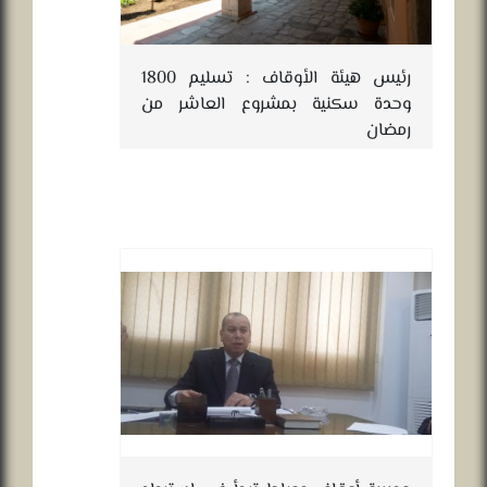
رئيس هيئة الأوقاف : تسليم 1800
وحدة سكنية بمشروع العاشر من
رمضان