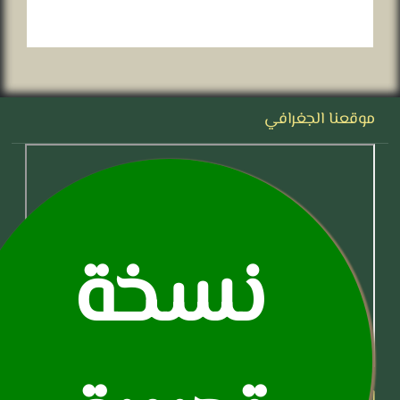
موقعنا الجغرافي
نسخة
اتصل بنا