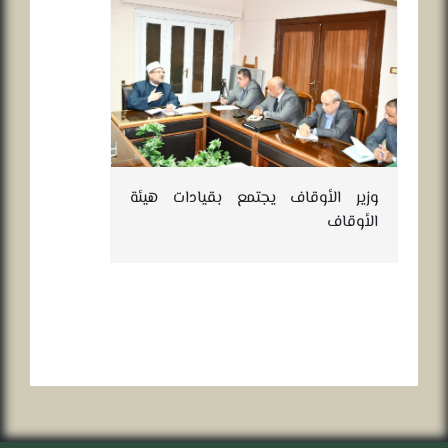
وزير الأوقاف يجتمع بقيادات هيئة
الأوقاف