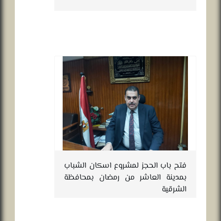
فتح باب الحجز لمشروع اسكان الشباب
بمدينة العاشر من رمضان بمحافظة
الشرقية