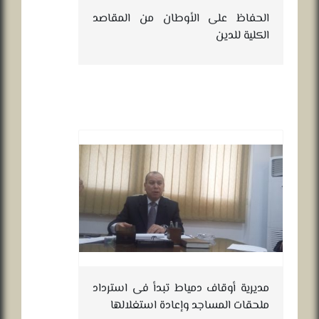
الحفاظ على الأوطان من المقاصد
الكلية للدين
طلبات 
مديرية أوقاف دمياط تبدأ فى استرداد
ملحقات المساجد وإعادة استغلالها