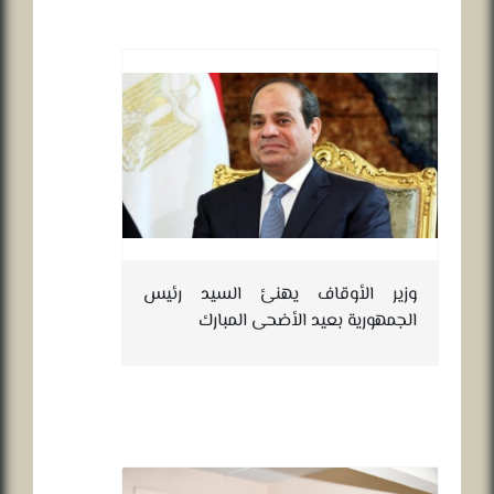
وزير الأوقاف يهنئ السيد رئيس
الجمهورية بعيد الأضحى المبارك