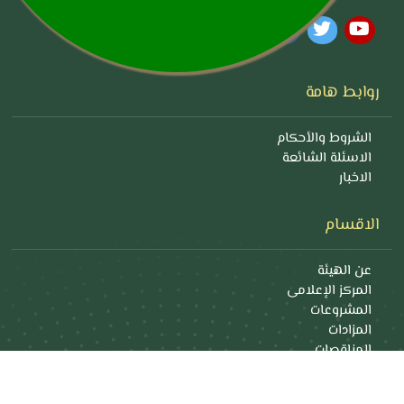
روابط هامة
الشروط والأحكام
الاسئلة الشائعة
الاخبار
الاقسام
عن الهيئة
المركز الإعلامى
المشروعات
المزادات
المناقصات
دليل المستخدم