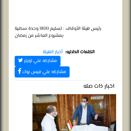
رئيس هيئة الأوقاف : تسليم 1800 وحدة سكنية
بمشروع العاشر من رمضان
الكلمات الدلاليه:
أخبار الهيئة
مشاركه علي تويتر
مشاركه علي فيس بوك
اخبار ذات صله