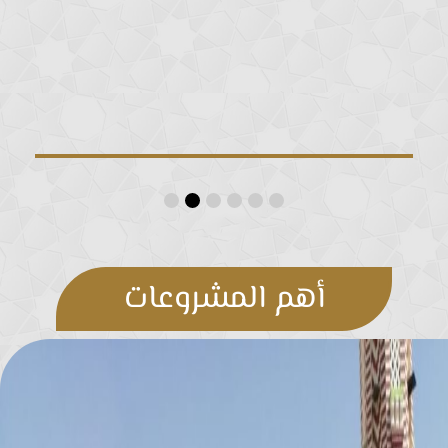
أهم المشروعات