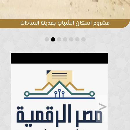
مشروع اسكان الشباب بمدينة السادات
>