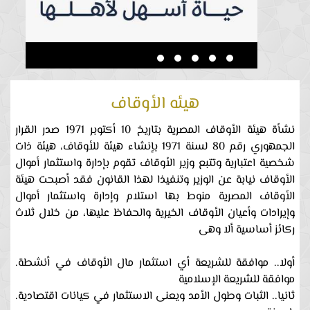
هيئه الأوقاف
نشأة هيئة الأوقاف المصرية بتاريخ 10 أكتوبر 1971 صدر القرار
الجمهوري رقم 80 لسنة 1971 بإنشاء هيئة للأوقاف، هيئة ذات
شخصية اعتبارية وتتبع وزير الأوقاف تقوم بإدارة واستثمار أموال
الأوقاف نيابة عن الوزير وتنفيذا لهذا القانون فقد أصبحت هيئة
الأوقاف المصرية منوط بها استلام وإدارة واستثمار أموال
وإيرادات وأعيان الأوقاف الخيرية والحفاظ عليها، من خلال ثلاث
ركائز أساسية ألا وهى
.أولا.. موافقة للشريعة أي استثمار مال الأوقاف في أنشطة
موافقة للشريعة الإسلامية
.ثانيا.. الثبات وطول الأمد ويعنى الاستثمار في كيانات اقتصادية