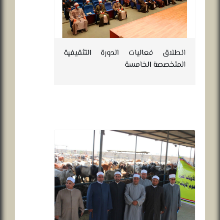
انطلاق فعاليات الدورة التثقيفية
المتخصصة الخامسة