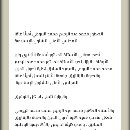
الدكتور محمد عبد الرحيم محمد البيومي أمينًا عامًا
للمجلس الأعلى للشئون الإسلامية
أصدر معالي الأستاذ الدكتور أسامة الأزهري وزير
الأوقاف قرارًا بندب الأستاذ الدكتور محمد عبد الرحيم
محمد محمد البيومي العميد السابق لكلية أصول الدين
والدعوة بالزقازيق جامعة الأزهر للعمل أمينًا عامًا
للمجلس الأعلى للشئون الإسلامية.
والوزارة تتمنى له كل التوفيق
والأستاذ الدكتور محمد عبد الرحيم محمد محمد البيومي
شغل منصب عميد كلية أصول الدين والدعوة بالزقازيق
السابق ، وعضو هيئة تدريس بالأكاديمية الوطنية