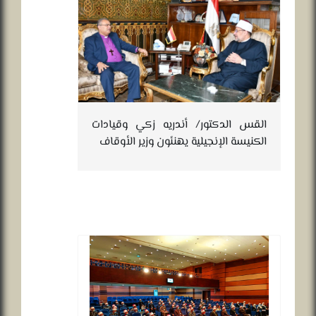
القس الدكتور/ أندريه زكي وقيادات
الكنيسة الإنجيلية يهنئون وزير الأوقاف