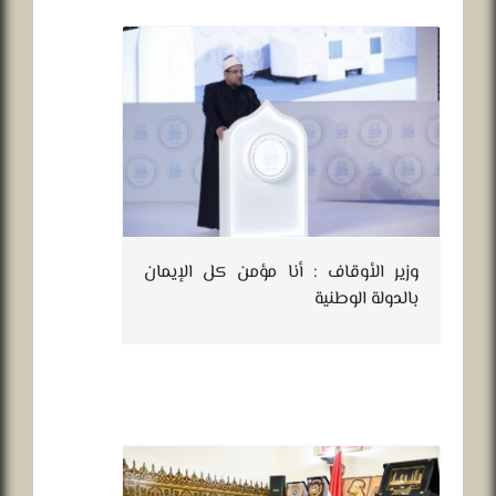
وزير الأوقاف : أنا مؤمن كل الإيمان
بالدولة الوطنية